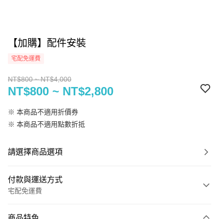
【加購】配件安裝
宅配免運費
NT$800 ~ NT$4,000
NT$800 ~ NT$2,800
※ 本商品不適用折價券
※ 本商品不適用點數折抵
請選擇商品選項
付款與運送方式
宅配免運費
付款方式
商品特色