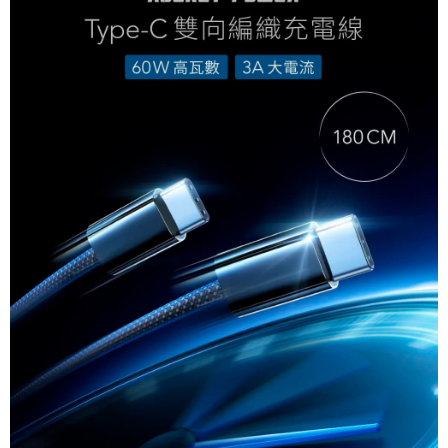
萊爾富取貨付款
免運費
付款後萊爾富取貨
每筆NT$60，滿NT$999(含以上)免運費
7-11取貨付款
免運費
付款後7-11取貨
每筆NT$60，滿NT$999(含以上)免運費
新竹物流-一般宅配
免運費