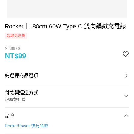
Rocket｜180cm 60W Type-C 雙向編織充電線
超取免運費
NT$690
NT$99
請選擇商品選項
付款與運送方式
超取免運費
付款方式
品牌
信用卡一次付款
RocketPower 快充品牌
信用卡分期付款