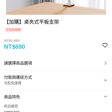
【加購】桌夾式平板支架
宅配免運費
NT$1,480
NT$690
請選擇商品選項
付款與運送方式
宅配免運費
付款方式
商品特色
信用卡一次付款
商品編號
信用卡分期付款