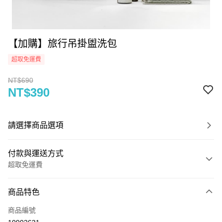
【加購】旅行吊掛盥洗包
超取免運費
NT$690
NT$390
請選擇商品選項
付款與運送方式
超取免運費
付款方式
商品特色
信用卡一次付款
商品編號
信用卡分期付款