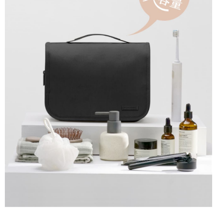
萊爾富取貨付款
免運費
付款後萊爾富取貨
每筆NT$60，滿NT$999(含以上)免運費
7-11取貨付款
免運費
付款後7-11取貨
每筆NT$60，滿NT$999(含以上)免運費
新竹物流-一般宅配
免運費