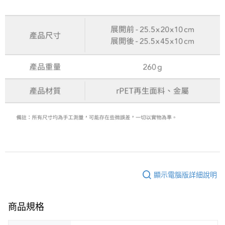
顯示電腦版詳細說明
商品規格