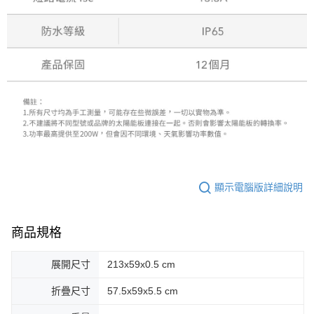
顯示電腦版詳細說明
商品規格
展開尺寸
213x59x0.5 cm
折疊尺寸
57.5x59x5.5 cm