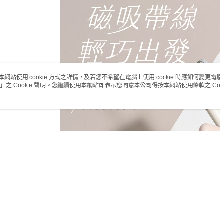
付款後萊
每筆NT$6
7-11取貨
免運費
付款後7-1
本網站使用 cookie 方式之詳情，及若您不希望在電腦上使用 cookie 時應如何變更電腦的
每筆NT$6
」之 Cookie 聲明。您繼續使用本網站即表示您同意本公司得按本網站使用條款之 Coo
新竹物流-
免運費