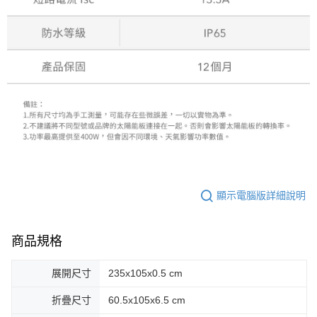
顯示電腦版詳細說明
商品規格
展開尺寸
235x105x0.5 cm
折疊尺寸
60.5x105x6.5 cm