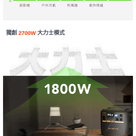
獨創
大力士模式
2700W