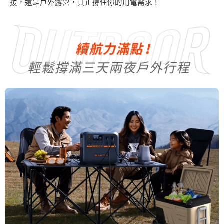
援，還是戶外露營，真正撐住你的用電需求！