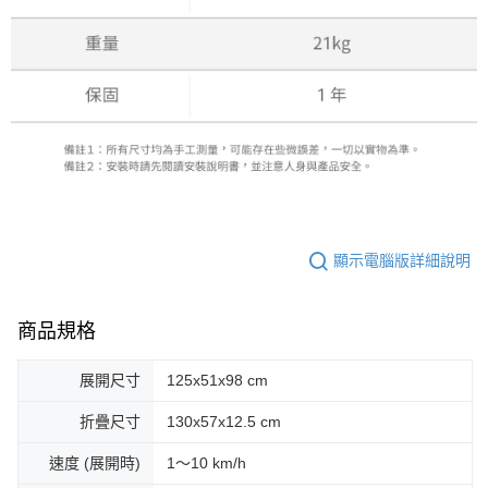
顯示電腦版詳細說明
商品規格
展開尺寸
125x51x98 cm
折疊尺寸
130x57x12.5 cm
速度 (展開時)
1～10 km/h