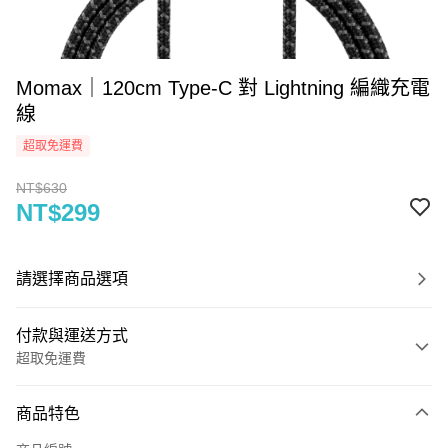
Momax｜120cm Type-C 對 Lightning 編織充電
線
超取免運費
NT$630
NT$299
請選擇商品選項
付款與運送方式
超取免運費
付款方式
商品特色
信用卡一次付款