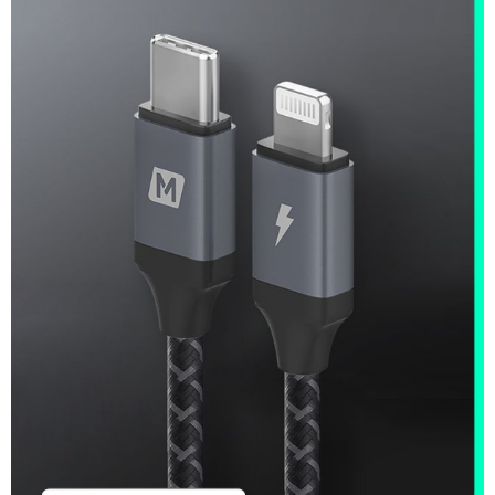
每筆NT$60，滿NT$999(含以上)免運費
萊爾富取貨付款
免運費
付款後萊爾富取貨
每筆NT$60，滿NT$999(含以上)免運費
7-11取貨付款
免運費
付款後7-11取貨
每筆NT$60，滿NT$999(含以上)免運費
新竹物流-一般宅配
免運費