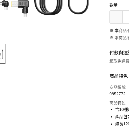
數量
※ 本商品
※ 本商品
付款與運
超取免運
付款方式
商品特色
信用卡一
商品編號
9852772
信用卡分
商品特色
3 期 
含10
6 期 
合作金
產品包含
華南商
線長1
合作金
超商取貨
上海商